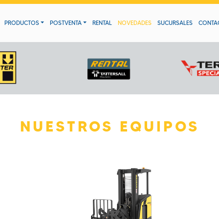
PRODUCTOS
POSTVENTA
RENTAL
NOVEDADES
SUCURSALES
CONTA
NUESTROS EQUIPOS