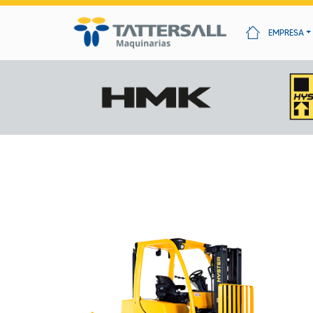
EMPRESA