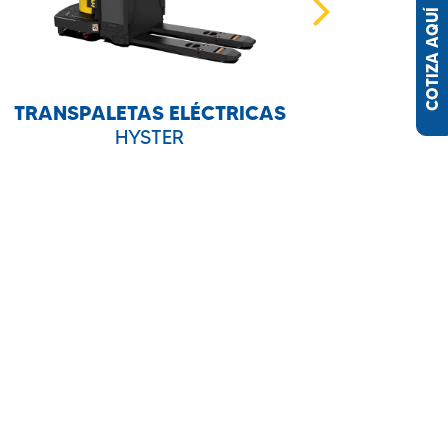
COTIZA AQUÍ
TRANSPALETAS ELÉCTRICAS
HYSTER