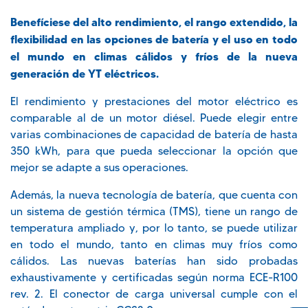
Benefíciese del alto rendimiento, el rango extendido, la
flexibilidad en las opciones de batería y el uso en todo
el mundo en climas cálidos y fríos de la nueva
generación de YT eléctricos.
El rendimiento y prestaciones del motor eléctrico es
comparable al de un motor diésel. Puede elegir entre
varias combinaciones de capacidad de batería de hasta
350 kWh, para que pueda seleccionar la opción que
mejor se adapte a sus operaciones.
Además, la nueva tecnología de batería, que cuenta con
un sistema de gestión térmica (TMS), tiene un rango de
temperatura ampliado y, por lo tanto, se puede utilizar
en todo el mundo, tanto en climas muy fríos como
cálidos. Las nuevas baterías han sido probadas
exhaustivamente y certificadas según norma ECE-R100
rev. 2. El conector de carga universal cumple con el