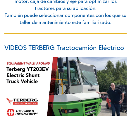
motor, caja de cambios y eje para optimizar los
tractores para su aplicación.
También puede seleccionar componentes con los que su
taller de mantenimiento esté familiarizado.
VIDEOS TERBERG
Tractocamión Eléctrico