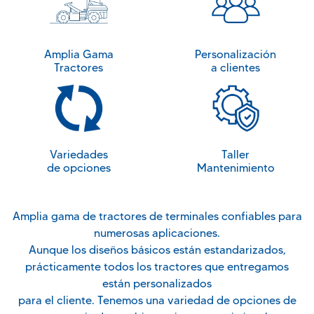
Amplia Gama
Personalización
Tractores
a clientes
Variedades
Taller
de opciones
Mantenimiento
Amplia gama de tractores de terminales confiables para
numerosas aplicaciones.
Aunque los diseños básicos están estandarizados,
prácticamente todos los tractores que entregamos
están personalizados
para el cliente. Tenemos una variedad de opciones de