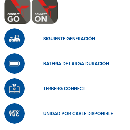
SIGUIENTE GENERACIÓN
BATERÍA DE LARGA DURACIÓN
TERBERG CONNECT
UNIDAD POR CABLE DISPONIBLE