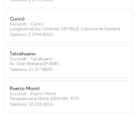
Curicó
Sucursal - Curicó
Longitudinal Sur (Oriente) KM 182,8. Comuna de Romeral
Teléfono: 2 2799 8000
Talcahuano
Sucursal - Talcahuano
Av. Gran Bretaña Nº 4589
Teléfono: 41 217 8800
Puerto Montt
Sucursal - Puerto Montt
Panamericana Norte 4200 KM. 1019
Teléfono: 65 236 8206