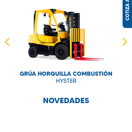
COTIZA AQUÍ
GRÚA HORQUILLA COMBUSTIÓN
HYSTER
NOVEDADES